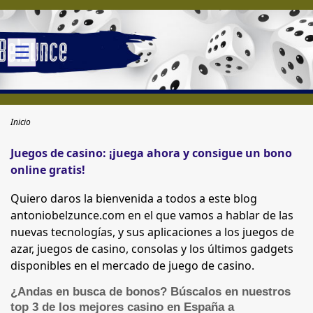
☰
Inicio
Juegos de casino: ¡juega ahora y consigue un bono
online gratis!
Quiero daros la bienvenida a todos a este blog
antoniobelzunce.com en el que vamos a hablar de las
nuevas tecnologías, y sus aplicaciones a los juegos de
azar, juegos de casino, consolas y los últimos gadgets
disponibles en el mercado de juego de casino.
¿Andas en busca de bonos? Búscalos en nuestros
top 3 de los mejores casino en España a