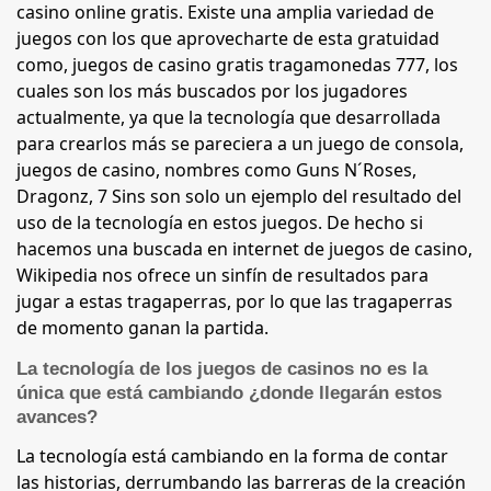
casino online gratis. Existe una amplia variedad de
juegos con los que aprovecharte de esta gratuidad
como, juegos de casino gratis tragamonedas 777, los
cuales son los más buscados por los jugadores
actualmente, ya que la tecnología que desarrollada
para crearlos más se pareciera a un juego de consola,
juegos de casino, nombres como Guns N´Roses,
Dragonz, 7 Sins son solo un ejemplo del resultado del
uso de la tecnología en estos juegos. De hecho si
hacemos una buscada en internet de juegos de casino,
Wikipedia nos ofrece un sinfín de resultados para
jugar a estas tragaperras, por lo que las tragaperras
de momento ganan la partida.
La tecnología de los juegos de casinos no es la
única que está cambiando ¿donde llegarán estos
avances?
La tecnología está cambiando en la forma de contar
las historias, derrumbando las barreras de la creación