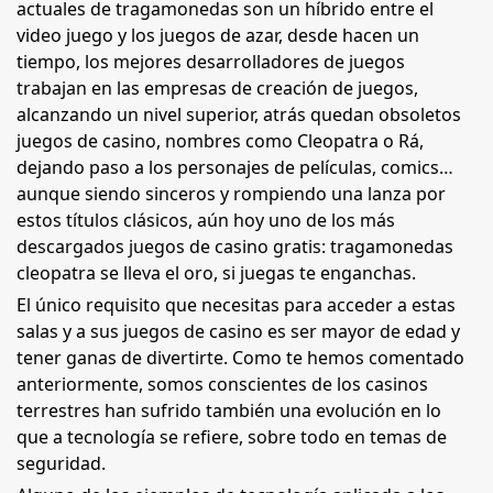
actuales de tragamonedas son un híbrido entre el
video juego y los juegos de azar, desde hacen un
tiempo, los mejores desarrolladores de juegos
trabajan en las empresas de creación de juegos,
alcanzando un nivel superior, atrás quedan obsoletos
juegos de casino, nombres como Cleopatra o Rá,
dejando paso a los personajes de películas, comics…
aunque siendo sinceros y rompiendo una lanza por
estos títulos clásicos, aún hoy uno de los más
descargados juegos de casino gratis: tragamonedas
cleopatra se lleva el oro, si juegas te enganchas.
El único requisito que necesitas para acceder a estas
salas y a sus juegos de casino es ser mayor de edad y
tener ganas de divertirte. Como te hemos comentado
anteriormente, somos conscientes de los casinos
terrestres han sufrido también una evolución en lo
que a tecnología se refiere, sobre todo en temas de
seguridad.