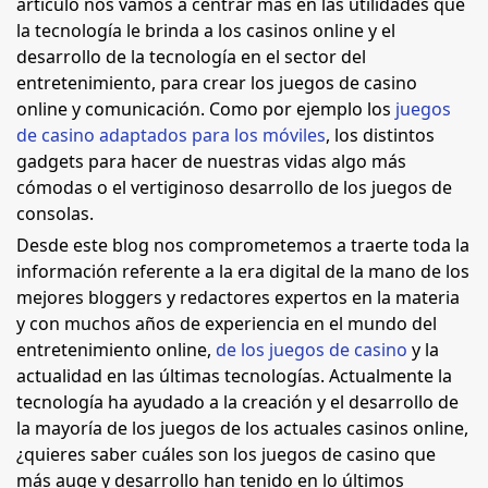
artículo nos vamos a centrar más en las utilidades que
la tecnología le brinda a los casinos online y el
desarrollo de la tecnología en el sector del
entretenimiento, para crear los juegos de casino
online y comunicación. Como por ejemplo los
juegos
de casino adaptados para los móviles
, los distintos
gadgets para hacer de nuestras vidas algo más
cómodas o el vertiginoso desarrollo de los juegos de
consolas.
Desde este blog nos comprometemos a traerte toda la
información referente a la era digital de la mano de los
mejores bloggers y redactores expertos en la materia
y con muchos años de experiencia en el mundo del
entretenimiento online,
de los juegos de casino
y la
actualidad en las últimas tecnologías. Actualmente la
tecnología ha ayudado a la creación y el desarrollo de
la mayoría de los juegos de los actuales casinos online,
¿quieres saber cuáles son los juegos de casino que
más auge y desarrollo han tenido en lo últimos