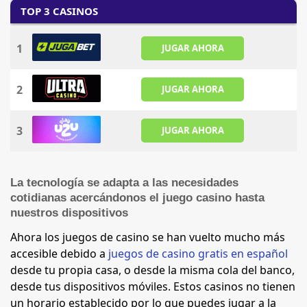
TOP 3 CASINOS
1
JUGAR AHORA
2
JUGAR AHORA
3
JUGAR AHORA
La tecnología se adapta a las necesidades
cotidianas acercándonos el juego casino hasta
nuestros dispositivos
Ahora los juegos de casino se han vuelto mucho más
accesible debido a
juegos de casino gratis en español
desde tu propia casa, o desde la misma cola del banco,
desde tus dispositivos móviles. Estos casinos no tienen
un horario establecido por lo que puedes jugar a la