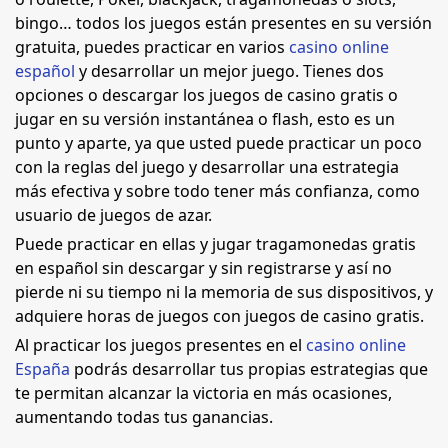
bingo… todos los juegos están presentes en su versión
gratuita, puedes practicar en varios
casino online
español
y desarrollar un mejor juego. Tienes dos
opciones o descargar los juegos de casino gratis o
jugar en su versión instantánea o flash, esto es un
punto y aparte, ya que usted puede practicar un poco
con la reglas del juego y desarrollar una estrategia
más efectiva y sobre todo tener más confianza, como
usuario de juegos de azar.
Puede practicar en ellas y jugar tragamonedas gratis
en español sin descargar y sin registrarse y así no
pierde ni su tiempo ni la memoria de sus dispositivos, y
adquiere horas de juegos con juegos de casino gratis.
Al practicar los juegos presentes en el
casino online
España
podrás desarrollar tus propias estrategias que
te permitan alcanzar la victoria en más ocasiones,
aumentando todas tus ganancias.