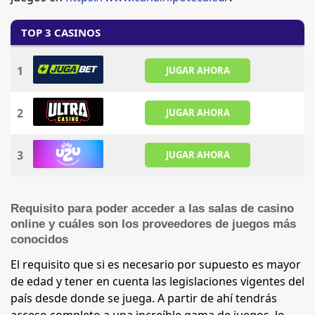
TOP 3 CASINOS
1
JUGAR AHORA
2
JUGAR AHORA
3
JUGAR AHORA
Requisito para poder acceder a las salas de casino
online y cuáles son los proveedores de juegos más
conocidos
El requisito que si es necesario por supuesto es mayor
de edad y tener en cuenta las legislaciones vigentes del
país desde donde se juega. A partir de ahí tendrás