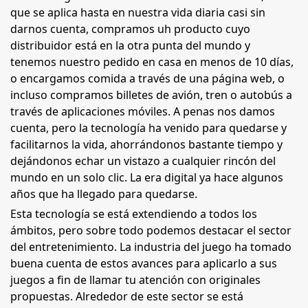
que se aplica hasta en nuestra vida diaria casi sin
darnos cuenta, compramos uh producto cuyo
distribuidor está en la otra punta del mundo y
tenemos nuestro pedido en casa en menos de 10 días,
o encargamos comida a través de una página web, o
incluso compramos billetes de avión, tren o autobús a
través de aplicaciones móviles. A penas nos damos
cuenta, pero la tecnología ha venido para quedarse y
facilitarnos la vida, ahorrándonos bastante tiempo y
dejándonos echar un vistazo a cualquier rincón del
mundo en un solo clic. La era digital ya hace algunos
años que ha llegado para quedarse.
Esta tecnología se está extendiendo a todos los
ámbitos, pero sobre todo podemos destacar el sector
del entretenimiento. La industria del juego ha tomado
buena cuenta de estos avances para aplicarlo a sus
juegos a fin de llamar tu atención con originales
propuestas. Alrededor de este sector se está