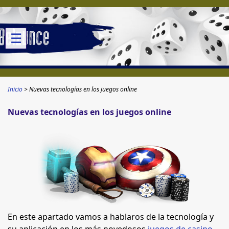
☰
Inicio
Nuevas tecnologías en los juegos online
Nuevas tecnologías en los juegos online
En este apartado vamos a hablaros de la tecnología y