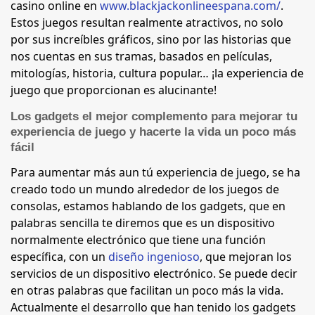
casino online en
www.blackjackonlineespana.com/
.
Estos juegos resultan realmente atractivos, no solo
por sus increíbles gráficos, sino por las historias que
nos cuentas en sus tramas, basados en películas,
mitologías, historia, cultura popular… ¡la experiencia de
juego que proporcionan es alucinante!
Los gadgets el mejor complemento para mejorar tu
experiencia de juego y hacerte la vida un poco más
fácil
Para aumentar más aun tú experiencia de juego, se ha
creado todo un mundo alrededor de los juegos de
consolas, estamos hablando de los gadgets, que en
palabras sencilla te diremos que es un dispositivo
normalmente electrónico que tiene una función
específica, con un
diseño ingenioso
, que mejoran los
servicios de un dispositivo electrónico. Se puede decir
en otras palabras que facilitan un poco más la vida.
Actualmente el desarrollo que han tenido los gadgets