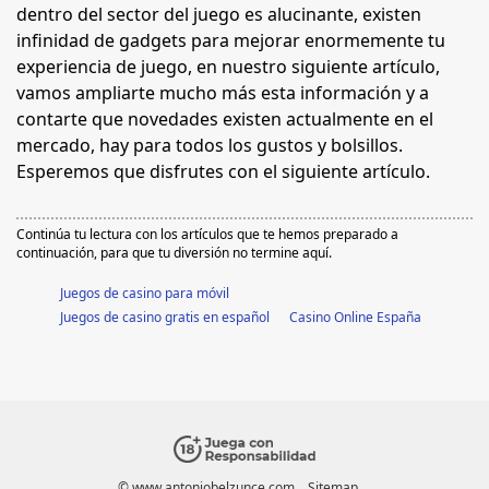
dentro del sector del juego es alucinante, existen
infinidad de gadgets para mejorar enormemente tu
experiencia de juego, en nuestro siguiente artículo,
vamos ampliarte mucho más esta información y a
contarte que novedades existen actualmente en el
mercado, hay para todos los gustos y bolsillos.
Esperemos que disfrutes con el siguiente artículo.
Continúa tu lectura con los artículos que te hemos preparado a
continuación, para que tu diversión no termine aquí.
Juegos de casino para móvil
Juegos de casino gratis en español
Casino Online España
© www.antoniobelzunce.com
Sitemap